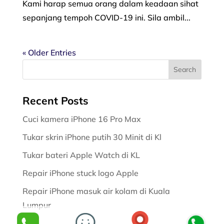
Kami harap semua orang dalam keadaan sihat
sepanjang tempoh COVID-19 ini. Sila ambil...
« Older Entries
Recent Posts
Cuci kamera iPhone 16 Pro Max
Tukar skrin iPhone putih 30 Minit di Kl
Tukar bateri Apple Watch di KL
Repair iPhone stuck logo Apple
Repair iPhone masuk air kolam di Kuala
Lumpur