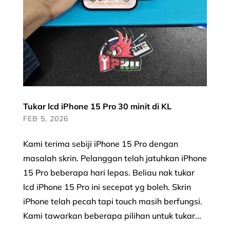
Tukar lcd iPhone 15 Pro 30 minit di KL
FEB 5, 2026
Kami terima sebiji iPhone 15 Pro dengan
masalah skrin. Pelanggan telah jatuhkan iPhone
15 Pro beberapa hari lepas. Beliau nak tukar
lcd iPhone 15 Pro ini secepat yg boleh. Skrin
iPhone telah pecah tapi touch masih berfungsi.
Kami tawarkan beberapa pilihan untuk tukar...