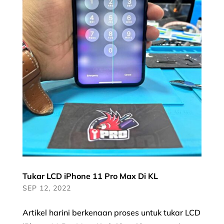
Tukar LCD iPhone 11 Pro Max Di KL
SEP 12, 2022
Artikel harini berkenaan proses untuk tukar LCD