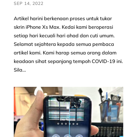
SEP 14, 2022
Artikel harini berkenaan proses untuk tukar
skrin iPhone Xs Max. Kedai kami beroperasi
setiap hari kecuali hari ahad dan cuti umum.
Selamat sejahtera kepada semua pembaca
artikel kami. Kami harap semua orang dalam
keadaan sihat sepanjang tempoh COVID-19 ini.
Sila...