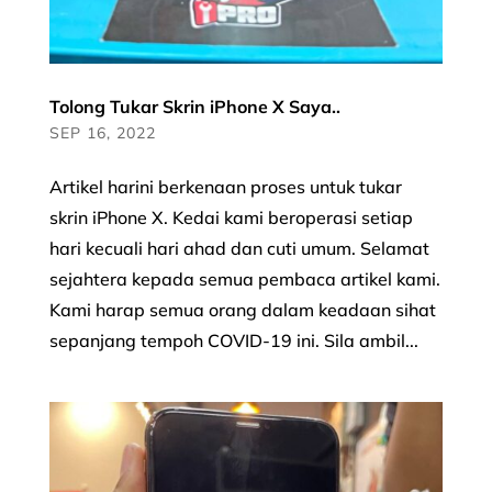
Tolong Tukar Skrin iPhone X Saya..
SEP 16, 2022
Artikel harini berkenaan proses untuk tukar
skrin iPhone X. Kedai kami beroperasi setiap
hari kecuali hari ahad dan cuti umum. Selamat
sejahtera kepada semua pembaca artikel kami.
Kami harap semua orang dalam keadaan sihat
sepanjang tempoh COVID-19 ini. Sila ambil...