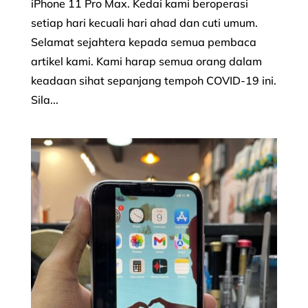
iPhone 11 Pro Max. Kedai kami beroperasi
setiap hari kecuali hari ahad dan cuti umum.
Selamat sejahtera kepada semua pembaca
artikel kami. Kami harap semua orang dalam
keadaan sihat sepanjang tempoh COVID-19 ini.
Sila...