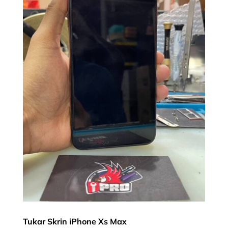
Tukar Skrin iPhone Xs Max