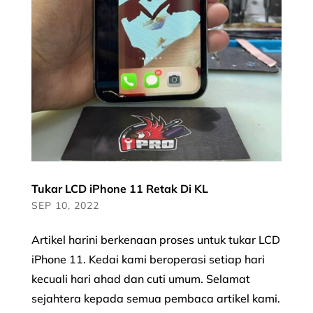
Tukar LCD iPhone 11 Retak Di KL
SEP 10, 2022
Artikel harini berkenaan proses untuk tukar LCD
iPhone 11. Kedai kami beroperasi setiap hari
kecuali hari ahad dan cuti umum. Selamat
sejahtera kepada semua pembaca artikel kami.