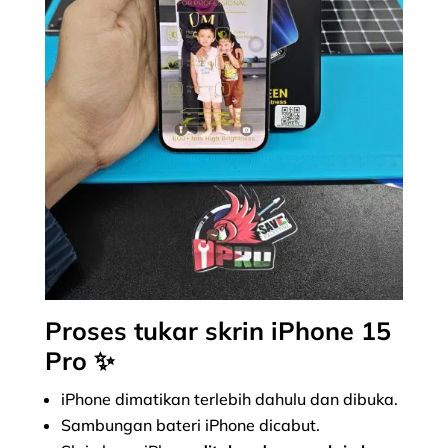
Proses tukar skrin iPhone 15
Pro ✨
iPhone dimatikan terlebih dahulu dan dibuka.
Sambungan bateri iPhone dicabut.