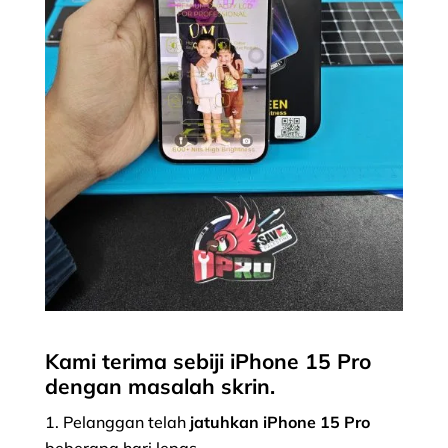
Kami terima sebiji
iPhone 15 Pro
dengan masalah skrin
.
Pelanggan telah
jatuhkan iPhone 15 Pro
beberapa hari lepas.