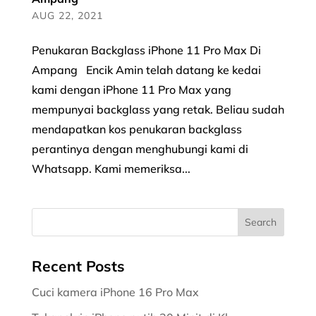
AUG 22, 2021
Penukaran Backglass iPhone 11 Pro Max Di
Ampang Encik Amin telah datang ke kedai
kami dengan iPhone 11 Pro Max yang
mempunyai backglass yang retak. Beliau sudah
mendapatkan kos penukaran backglass
perantinya dengan menghubungi kami di
Whatsapp. Kami memeriksa...
Recent Posts
Cuci kamera iPhone 16 Pro Max