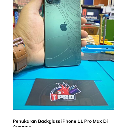
Penukaran Backglass iPhone 11 Pro Max Di
Ampang