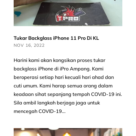
Tukar Backglass iPhone 11 Pro Di KL
NOV 16, 2022
Harini kami akan kongsikan proses tukar
backglass iPhone di iPro Ampang. Kami
beroperasi setiap hari kecuali hari ahad dan
cuti umum. Kami harap semua orang dalam
keadaan sihat sepanjang tempoh COVID-19 ini.
Sila ambil langkah berjaga jaga untuk
mencegah COVID-19...