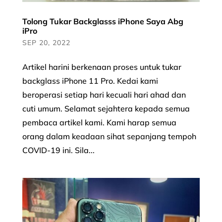
Tolong Tukar Backglasss iPhone Saya Abg
iPro
SEP 20, 2022
Artikel harini berkenaan proses untuk tukar
backglass iPhone 11 Pro. Kedai kami
beroperasi setiap hari kecuali hari ahad dan
cuti umum. Selamat sejahtera kepada semua
pembaca artikel kami. Kami harap semua
orang dalam keadaan sihat sepanjang tempoh
COVID-19 ini. Sila...