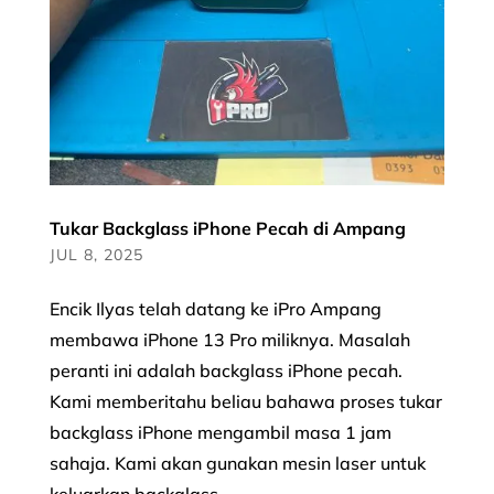
Tukar Backglass iPhone Pecah di Ampang
JUL 8, 2025
Encik Ilyas telah datang ke iPro Ampang
membawa iPhone 13 Pro miliknya. Masalah
peranti ini adalah backglass iPhone pecah.
Kami memberitahu beliau bahawa proses tukar
backglass iPhone mengambil masa 1 jam
sahaja. Kami akan gunakan mesin laser untuk
keluarkan backglass...