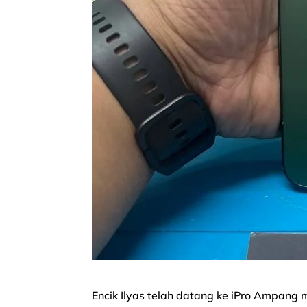
Encik Ilyas telah datang ke iPro Ampan