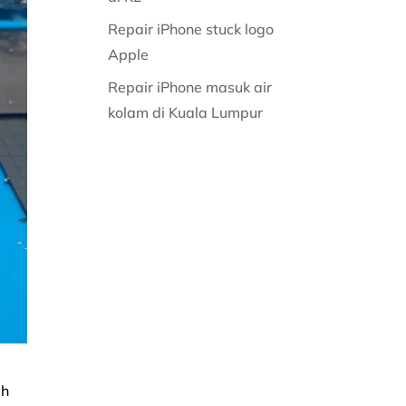
Repair iPhone stuck logo
Apple
Repair iPhone masuk air
kolam di Kuala Lumpur
ah