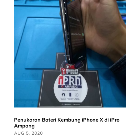
Penukaran Bateri Kembung iPhone X di iPro
Ampang
AUG 5, 2020