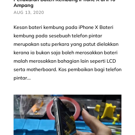
Ampang
AUG 13, 2020
Kesan bateri kembung pada iPhone X Bateri
kembung pada sesebuah telefon pintar
merupakan satu perkara yang patut dielakkan
kerana ia bukan saja boleh merosakkan bateri
malah merosakkan bahagian lain seperti LCD
serta motherboard. Kos pembaikan bagi telefon
pintar...