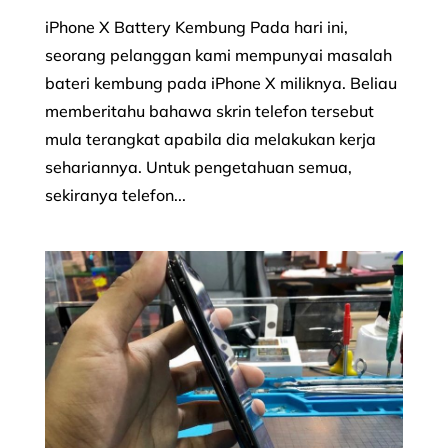
iPhone X Battery Kembung Pada hari ini,
seorang pelanggan kami mempunyai masalah
bateri kembung pada iPhone X miliknya. Beliau
memberitahu bahawa skrin telefon tersebut
mula terangkat apabila dia melakukan kerja
sehariannya. Untuk pengetahuan semua,
sekiranya telefon...