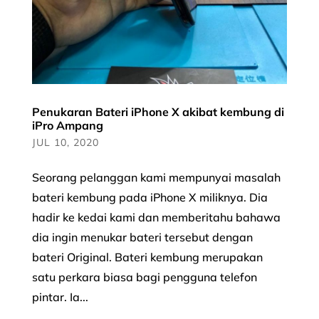
Penukaran Bateri iPhone X akibat kembung di
iPro Ampang
JUL 10, 2020
Seorang pelanggan kami mempunyai masalah
bateri kembung pada iPhone X miliknya. Dia
hadir ke kedai kami dan memberitahu bahawa
dia ingin menukar bateri tersebut dengan
bateri Original. Bateri kembung merupakan
satu perkara biasa bagi pengguna telefon
pintar. Ia...