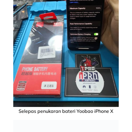
Selepas penukaran bateri Yoobao iPhone X