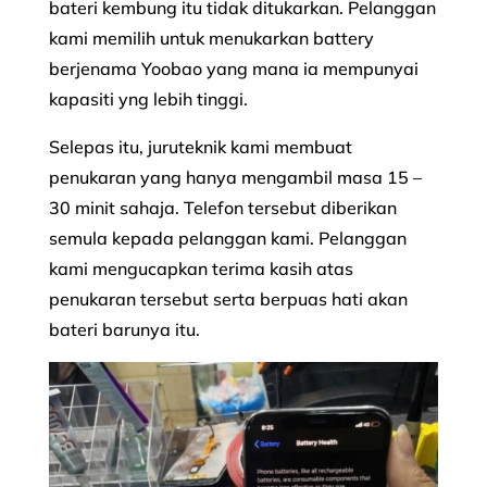
bateri kembung itu tidak ditukarkan. Pelanggan
kami memilih untuk menukarkan battery
berjenama Yoobao yang mana ia mempunyai
kapasiti yng lebih tinggi.
Selepas itu, juruteknik kami membuat
penukaran yang hanya mengambil masa 15 –
30 minit sahaja. Telefon tersebut diberikan
semula kepada pelanggan kami. Pelanggan
kami mengucapkan terima kasih atas
penukaran tersebut serta berpuas hati akan
bateri barunya itu.