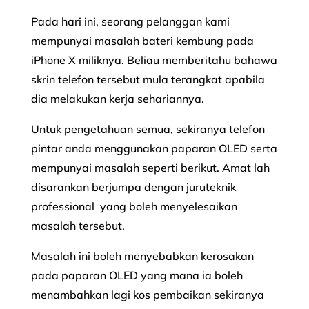
Pada hari ini, seorang pelanggan kami
mempunyai masalah bateri kembung pada
iPhone X miliknya. Beliau memberitahu bahawa
skrin telefon tersebut mula terangkat apabila
dia melakukan kerja sehariannya.
Untuk pengetahuan semua, sekiranya telefon
pintar anda menggunakan paparan OLED serta
mempunyai masalah seperti berikut. Amat lah
disarankan berjumpa dengan juruteknik
professional yang boleh menyelesaikan
masalah tersebut.
Masalah ini boleh menyebabkan kerosakan
pada paparan OLED yang mana ia boleh
menambahkan lagi kos pembaikan sekiranya