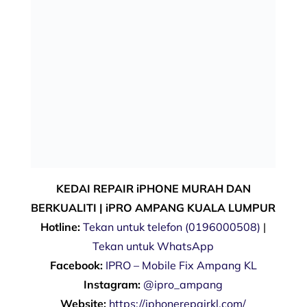
KEDAI REPAIR iPHONE MURAH DAN
BERKUALITI | iPRO AMPANG KUALA LUMPUR
Hotline:
Tekan untuk telefon (0196000508)
|
Tekan untuk WhatsApp
Facebook:
IPRO – Mobile Fix Ampang KL
Instagram:
@ipro_ampang
Website:
https://iphonerepairkl.com/