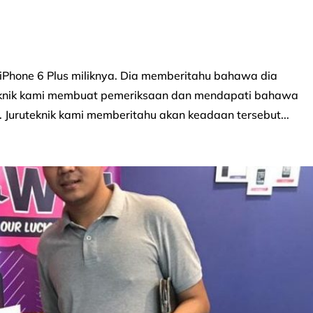
iPhone 6 Plus miliknya. Dia memberitahu bahawa dia
eknik kami membuat pemeriksaan dan mendapati bahawa
 Juruteknik kami memberitahu akan keadaan tersebut...