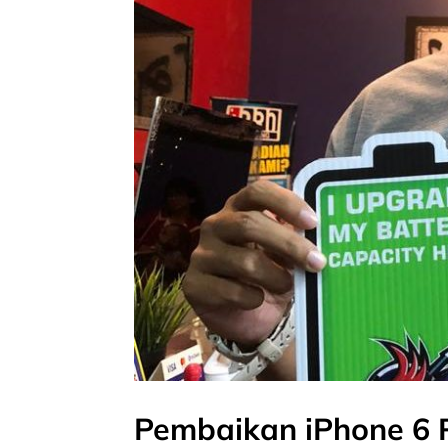
Pembaikan iPhone 6 P