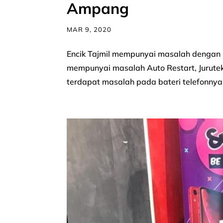
Ampang
MAR 9, 2020
Encik Tajmil mempunyai masalah dengan 
mempunyai masalah Auto Restart, Jurut
terdapat masalah pada bateri telefonnya.