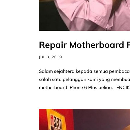
Repair Motherboard P
JUL 3, 2019
Salam sejahtera kepada semua pembaca. 
salah satu pelanggan kami yang membuat
motherboard iPhone 6 Plus beliau. ENCIK