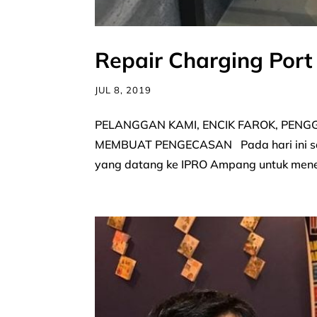
Repair Charging Port
JUL 8, 2019
PELANGGAN KAMI, ENCIK FAROK, PEN
MEMBUAT PENGECASAN Pada hari ini saya
yang datang ke IPRO Ampang untuk meneri