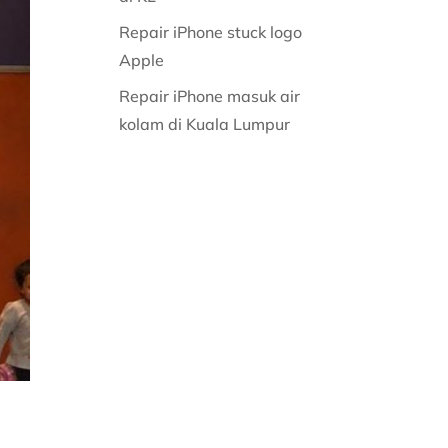
Repair iPhone stuck logo
Apple
Repair iPhone masuk air
kolam di Kuala Lumpur