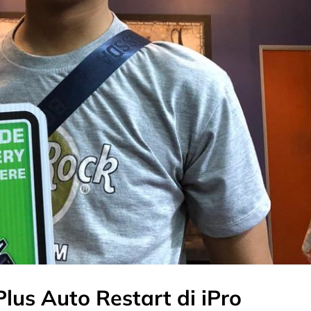
lus Auto Restart di iPro