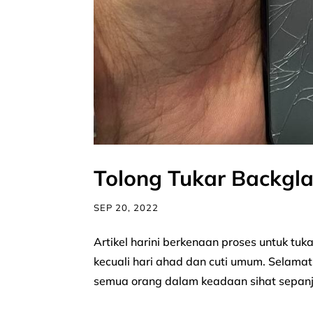
Tolong Tukar Backgla
SEP 20, 2022
Artikel harini berkenaan proses untuk tuk
kecuali hari ahad dan cuti umum. Selama
semua orang dalam keadaan sihat sepanja