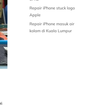
Repair iPhone stuck logo
Apple
Repair iPhone masuk air
kolam di Kuala Lumpur
ri