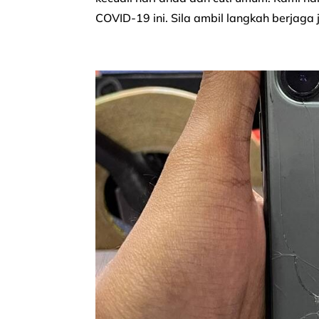
COVID-19 ini. Sila ambil langkah berjag