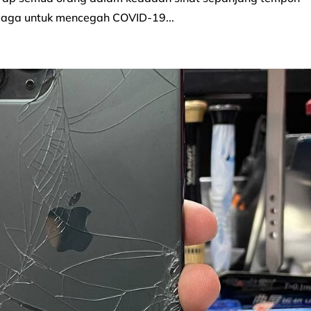
a jaga untuk mencegah COVID-19...