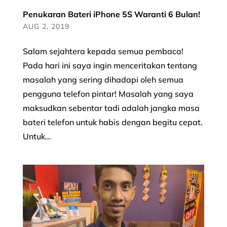
Penukaran Bateri iPhone 5S Waranti 6 Bulan!
AUG 2, 2019
Salam sejahtera kepada semua pembaca!
Pada hari ini saya ingin menceritakan tentang
masalah yang sering dihadapi oleh semua
pengguna telefon pintar! Masalah yang saya
maksudkan sebentar tadi adalah jangka masa
bateri telefon untuk habis dengan begitu cepat.
Untuk...