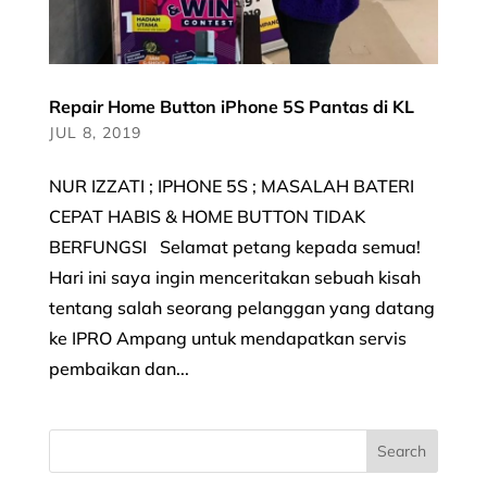
Repair Home Button iPhone 5S Pantas di KL
JUL 8, 2019
NUR IZZATI ; IPHONE 5S ; MASALAH BATERI
CEPAT HABIS & HOME BUTTON TIDAK
BERFUNGSI Selamat petang kepada semua!
Hari ini saya ingin menceritakan sebuah kisah
tentang salah seorang pelanggan yang datang
ke IPRO Ampang untuk mendapatkan servis
pembaikan dan...