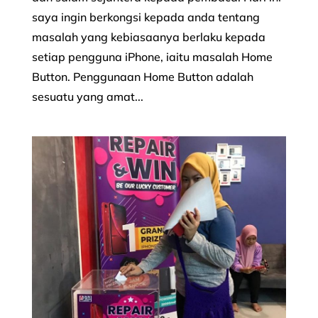
saya ingin berkongsi kepada anda tentang
masalah yang kebiasaanya berlaku kepada
setiap pengguna iPhone, iaitu masalah Home
Button. Penggunaan Home Button adalah
sesuatu yang amat...