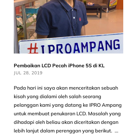
Pembaikan LCD Pecah iPhone 5S di KL
JUL 28, 2019
Pada hari ini saya akan menceritakan sebuah
kisah yang dialami oleh salah seorang
pelanggan kami yang datang ke IPRO Ampang
untuk membuat penukaran LCD. Masalah yang
dihadapi oleh beliau akan diceritakan dengan
lebih lanjut dalam perenggan yang berikut. ...