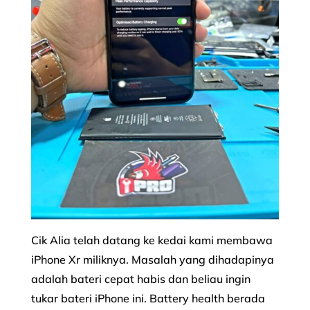
Cik Alia telah datang ke kedai kami membawa
iPhone Xr miliknya. Masalah yang dihadapinya
adalah bateri cepat habis dan beliau ingin
tukar bateri iPhone ini. Battery health berada