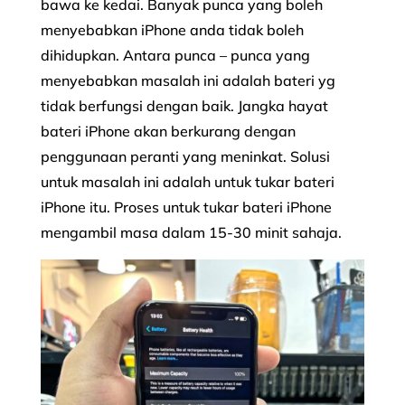
bawa ke kedai. Banyak punca yang boleh
menyebabkan iPhone anda tidak boleh
dihidupkan. Antara punca – punca yang
menyebabkan masalah ini adalah bateri yg
tidak berfungsi dengan baik. Jangka hayat
bateri iPhone akan berkurang dengan
penggunaan peranti yang meninkat. Solusi
untuk masalah ini adalah untuk tukar bateri
iPhone itu. Proses untuk tukar bateri iPhone
mengambil masa dalam 15-30 minit sahaja.