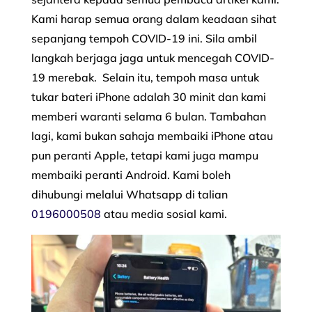
Kami harap semua orang dalam keadaan sihat
sepanjang tempoh COVID-19 ini. Sila ambil
langkah berjaga jaga untuk mencegah COVID-
19 merebak. Selain itu, tempoh masa untuk
tukar bateri iPhone adalah 30 minit dan kami
memberi waranti selama 6 bulan. Tambahan
lagi, kami bukan sahaja membaiki iPhone atau
pun peranti Apple, tetapi kami juga mampu
membaiki peranti Android. Kami boleh
dihubungi melalui Whatsapp di talian
0196000508
atau media sosial kami.