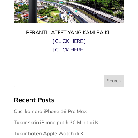
PERANTI LATEST YANG KAMI BAIKI :
[ CLICK HERE ]
[ CLICK HERE ]
Recent Posts
Cuci kamera iPhone 16 Pro Max
Tukar skrin iPhone putih 30 Minit di Kl
Tukar bateri Apple Watch di KL