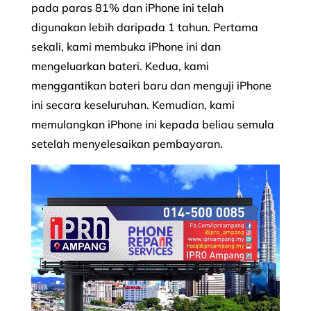
pada paras 81% dan iPhone ini telah
digunakan lebih daripada 1 tahun. Pertama
sekali, kami membuka iPhone ini dan
mengeluarkan bateri. Kedua, kami
menggantikan bateri baru dan menguji iPhone
ini secara keseluruhan. Kemudian, kami
memulangkan iPhone ini kepada beliau semula
setelah menyelesaikan pembayaran.