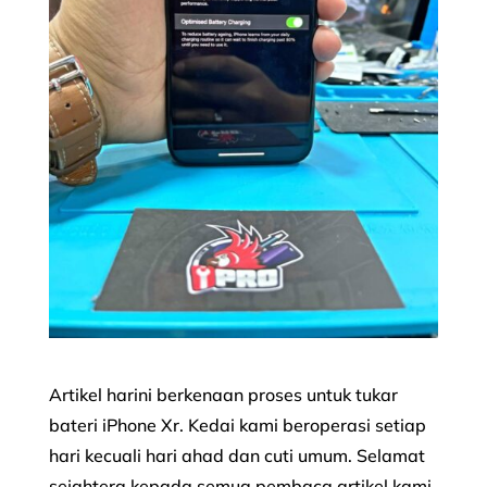
Artikel harini berkenaan proses untuk tukar
bateri iPhone Xr. Kedai kami beroperasi setiap
hari kecuali hari ahad dan cuti umum. Selamat
sejahtera kepada semua pembaca artikel kami.