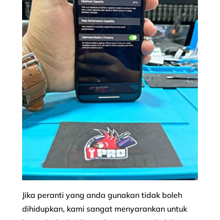
Jika peranti yang anda gunakan tidak boleh
dihidupkan, kami sangat menyarankan untuk