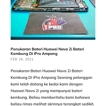
Penukaran Bateri Huawei Nova 2i Bateri
Kembung Di iPro Ampang
FEB 16, 2021
Penukaran Bateri Huawei Nova 2i Bateri
Kembung Di iPro Ampang Seorang pelanggan
kami telah datang ke kedai kami dengan
Huawei Nova 2i yang mempunyai bateri
kembung. Beliau memberitahu kami bahawa
beliau rimas melihat skrinnya terangkat sedikit.