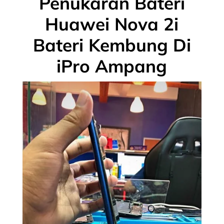
Penukaran Bateri
Huawei Nova 2i
Bateri Kembung Di
iPro Ampang