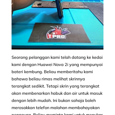
Seorang pelanggan kami telah datang ke kedai
kami dengan Huawei Nova 2i yang mempunyai
bateri kembung. Beliau memberitahu kami
bahawa beliau rimas melihat skrinnya
terangkat sedikit. Tetapi skrin yang terangkat
akan membenarkan habuk dan air untuk masuk
dengan lebih mudah. Ini bukan sahaja boleh
merosakkan telefon malahan membahayakan
pengguna. Beliau meminta kami untuk menukar