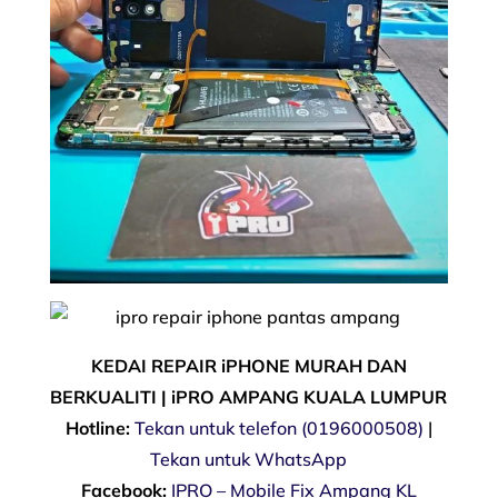
KEDAI REPAIR iPHONE MURAH DAN
BERKUALITI | iPRO AMPANG KUALA LUMPUR
Hotline:
Tekan untuk telefon (0196000508)
|
Tekan untuk WhatsApp
Facebook:
IPRO – Mobile Fix Ampang KL