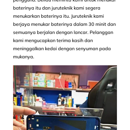
baterinya itu dan juruteknik kami segera
menukarkan baterinya itu. Juruteknik kami
berjaya menukar baterinya dalam 30 minit dan
semuanya berjalan dengan lancar. Pelanggan
kami mengucapkan terima kasih dan
meninggalkan kedai dengan senyuman pada
mukanya.