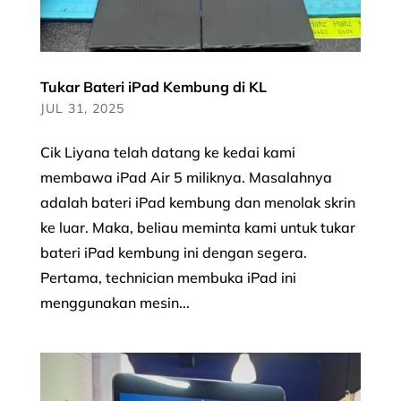
Tukar Bateri iPad Kembung di KL
JUL 31, 2025
Cik Liyana telah datang ke kedai kami
membawa iPad Air 5 miliknya. Masalahnya
adalah bateri iPad kembung dan menolak skrin
ke luar. Maka, beliau meminta kami untuk tukar
bateri iPad kembung ini dengan segera.
Pertama, technician membuka iPad ini
menggunakan mesin...