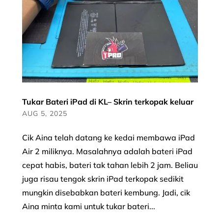
Tukar Bateri iPad di KL– Skrin terkopak keluar
AUG 5, 2025
Cik Aina telah datang ke kedai membawa iPad
Air 2 miliknya. Masalahnya adalah bateri iPad
cepat habis, bateri tak tahan lebih 2 jam. Beliau
juga risau tengok skrin iPad terkopak sedikit
mungkin disebabkan bateri kembung. Jadi, cik
Aina minta kami untuk tukar bateri...