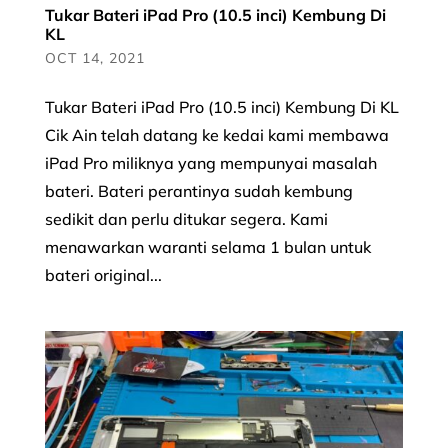
Tukar Bateri iPad Pro (10.5 inci) Kembung Di
KL
OCT 14, 2021
Tukar Bateri iPad Pro (10.5 inci) Kembung Di KL
Cik Ain telah datang ke kedai kami membawa
iPad Pro miliknya yang mempunyai masalah
bateri. Bateri perantinya sudah kembung
sedikit dan perlu ditukar segera. Kami
menawarkan waranti selama 1 bulan untuk
bateri original...