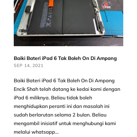
Baiki Bateri iPad 6 Tak Boleh On Di Ampang
SEP 14, 2021
Baiki Bateri iPad 6 Tak Boleh On Di Ampang
Encik Shah telah datang ke kedai kami dengan
iPad 6 miliknya. Beliau tidak boleh
menghidupkan peranti ini dan masalah ini
sudah berlarutan selama 2 bulan. Beliau
mengambil inisiatif untuk menghubungi kami
melalui whatsapp...