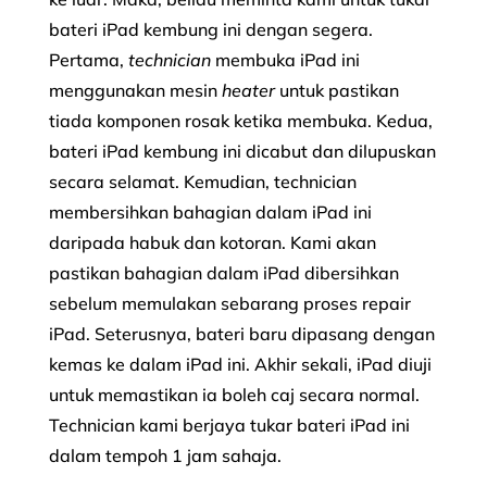
bateri iPad kembung ini dengan segera.
Pertama,
technician
membuka iPad ini
menggunakan mesin
heater
untuk pastikan
tiada komponen rosak ketika membuka. Kedua,
bateri iPad kembung ini dicabut dan dilupuskan
secara selamat. Kemudian, technician
membersihkan bahagian dalam iPad ini
daripada habuk dan kotoran. Kami akan
pastikan bahagian dalam iPad dibersihkan
sebelum memulakan sebarang proses repair
iPad. Seterusnya, bateri baru dipasang dengan
kemas ke dalam iPad ini. Akhir sekali, iPad diuji
untuk memastikan ia boleh caj secara normal.
Technician kami berjaya tukar bateri iPad ini
dalam tempoh 1 jam sahaja.