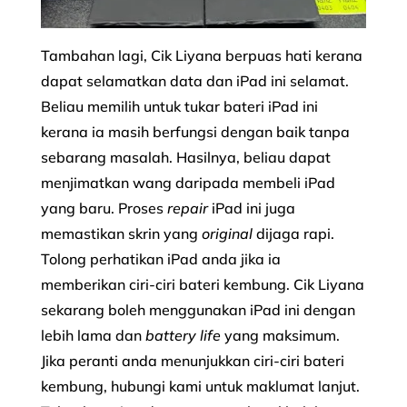
Tambahan lagi, Cik Liyana berpuas hati kerana
dapat selamatkan data dan iPad ini selamat.
Beliau memilih untuk tukar bateri iPad ini
kerana ia masih berfungsi dengan baik tanpa
sebarang masalah. Hasilnya, beliau dapat
menjimatkan wang daripada membeli iPad
yang baru. Proses
repair
iPad ini juga
memastikan skrin yang
original
dijaga rapi.
Tolong perhatikan iPad anda jika ia
memberikan ciri-ciri bateri kembung. Cik Liyana
sekarang boleh menggunakan iPad ini dengan
lebih lama dan
battery life
yang maksimum.
Jika peranti anda menunjukkan ciri-ciri bateri
kembung, hubungi kami untuk maklumat lanjut.