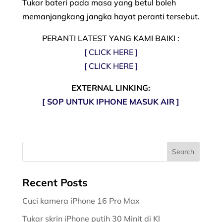
Tukar bateri pada masa yang betul boleh
memanjangkang jangka hayat peranti tersebut.
PERANTI LATEST YANG KAMI BAIKI :
[ CLICK HERE ]
[ CLICK HERE ]
EXTERNAL LINKING:
[ SOP UNTUK IPHONE MASUK AIR ]
Recent Posts
Cuci kamera iPhone 16 Pro Max
Tukar skrin iPhone putih 30 Minit di Kl