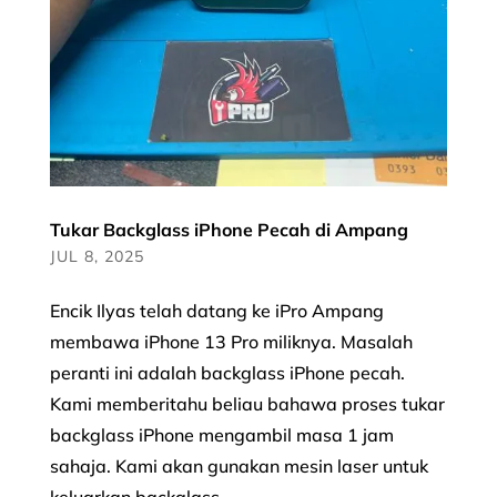
Tukar Backglass iPhone Pecah di Ampang
JUL 8, 2025
Encik Ilyas telah datang ke iPro Ampang
membawa iPhone 13 Pro miliknya. Masalah
peranti ini adalah backglass iPhone pecah.
Kami memberitahu beliau bahawa proses tukar
backglass iPhone mengambil masa 1 jam
sahaja. Kami akan gunakan mesin laser untuk
keluarkan backglass...