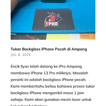
Tukar Backglass iPhone Pecah di Ampang
JUL 8, 2025
Encik Ilyas telah datang ke iPro Ampang
membawa iPhone 13 Pro miliknya. Masalah
peranti ini adalah backglass iPhone pecah.
Kami memberitahu beliau bahawa proses tukar
backglass iPhone mengambil masa 1 jam
sahaja. Kami akan gunakan mesin laser untuk
keluarkan backglass...