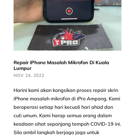
Repair iPhone Masalah Mikrofon Di Kuala
Lumpur
NOV 24, 2022
Harini kami akan kongsikan proses repair skrin
iPhone masalah mikrofon di iPro Ampang. Kami
beroperasi setiap hari kecuali hari ahad dan
cuti umum. Kami harap semua orang dalam
keadaan sihat sepanjang tempoh COVID-19 ini.
Sila ambil langkah berjaga jaga untuk