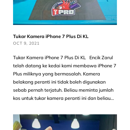
Tukar Kamera iPhone 7 Plus Di KL
OCT 9, 2021
Tukar Kamera iPhone 7 Plus Di KL Encik Zarul
telah datang ke kedai kami membawa iPhone 7
Plus miliknya yang bermasalah. Kamera
belakang peranti ini tidak boleh digunakan
sebab pernah terjatuh. Beliau meminta jumlah
kos untuk tukar kamera peranti ini dan beliau...