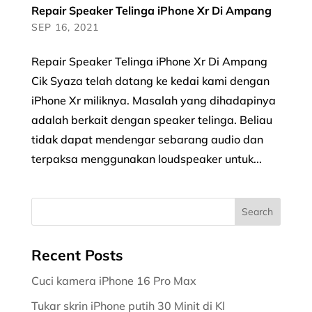
Repair Speaker Telinga iPhone Xr Di Ampang
SEP 16, 2021
Repair Speaker Telinga iPhone Xr Di Ampang
Cik Syaza telah datang ke kedai kami dengan
iPhone Xr miliknya. Masalah yang dihadapinya
adalah berkait dengan speaker telinga. Beliau
tidak dapat mendengar sebarang audio dan
terpaksa menggunakan loudspeaker untuk...
Recent Posts
Cuci kamera iPhone 16 Pro Max
Tukar skrin iPhone putih 30 Minit di Kl