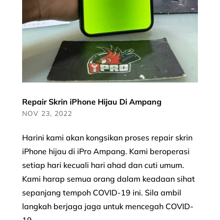
Repair Skrin iPhone Hijau Di Ampang
NOV 23, 2022
Harini kami akan kongsikan proses repair skrin
iPhone hijau di iPro Ampang. Kami beroperasi
setiap hari kecuali hari ahad dan cuti umum.
Kami harap semua orang dalam keadaan sihat
sepanjang tempoh COVID-19 ini. Sila ambil
langkah berjaga jaga untuk mencegah COVID-
19...