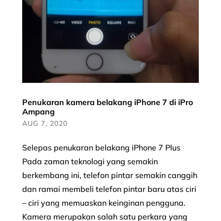
Penukaran kamera belakang iPhone 7 di iPro
Ampang
AUG 7, 2020
Selepas penukaran belakang iPhone 7 Plus
Pada zaman teknologi yang semakin
berkembang ini, telefon pintar semakin canggih
dan ramai membeli telefon pintar baru atas ciri
– ciri yang memuaskan keinginan pengguna.
Kamera merupakan salah satu perkara yang