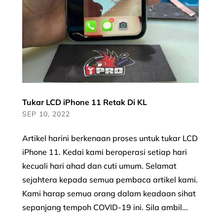
Tukar LCD iPhone 11 Retak Di KL
SEP 10, 2022
Artikel harini berkenaan proses untuk tukar LCD
iPhone 11. Kedai kami beroperasi setiap hari
kecuali hari ahad dan cuti umum. Selamat
sejahtera kepada semua pembaca artikel kami.
Kami harap semua orang dalam keadaan sihat
sepanjang tempoh COVID-19 ini. Sila ambil...