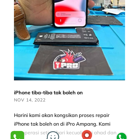
iPhone tiba-tiba tak boleh on
NOV 14, 2022
Harini kami akan kongsikan proses repair
iPhone tak boleh on di iPro Ampang. Kami
beroperasi setiap hari kecuali hari ahad dan