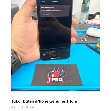
Tukar bateri iPhone Genuine 1 Jam
AUG 8, 2024