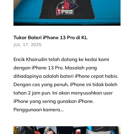
Tukar Bateri iPhone 13 Pro di KL
JUL 17, 2025
Encik Khairudin telah datang ke kedai kami
dengan iPhone 13 Pro. Masalah yang
dihadapinya adalah bateri iPhone cepat habis.
Dengan cas yang penuh, iPhone ini tidak boleh
tahan 2 jam pun. Ini akan menyusahkan user
iPhone yang sering gunakan iPhone.
Penggunaan kamera...