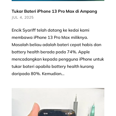
Tukar Bateri iPhone 13 Pro Max di Ampang
JUL 4, 2025
Encik Syariff telah datang ke kedai kami
membawa iPhone 13 Pro Max miliknya.
Masalah beliau adalah bateri cepat habis dan
battery health berada pada 74%. Apple
mencadangkan kepada pengguna iPhone untuk
tukar bateri apabila battery health kurang
daripada 80%. Kemudian...