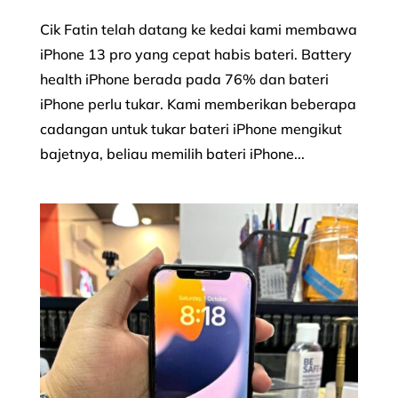
Cik Fatin telah datang ke kedai kami membawa
iPhone 13 pro yang cepat habis bateri. Battery
health iPhone berada pada 76% dan bateri
iPhone perlu tukar. Kami memberikan beberapa
cadangan untuk tukar bateri iPhone mengikut
bajetnya, beliau memilih bateri iPhone...