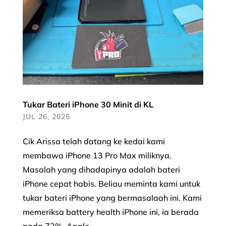
Tukar Bateri iPhone 30 Minit di KL
JUL 26, 2025
Cik Arissa telah datang ke kedai kami
membawa iPhone 13 Pro Max miliknya.
Masalah yang dihadapinya adalah bateri
iPhone cepat habis. Beliau meminta kami untuk
tukar bateri iPhone yang bermasalaah ini. Kami
memeriksa battery health iPhone ini, ia berada
pada 72%. Apple...