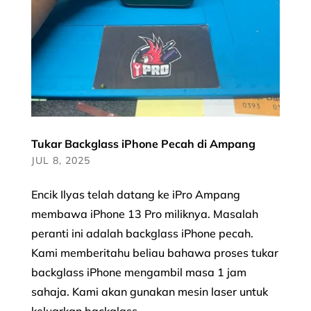
Tukar Backglass iPhone Pecah di Ampang
JUL 8, 2025
Encik Ilyas telah datang ke iPro Ampang
membawa iPhone 13 Pro miliknya. Masalah
peranti ini adalah backglass iPhone pecah.
Kami memberitahu beliau bahawa proses tukar
backglass iPhone mengambil masa 1 jam
sahaja. Kami akan gunakan mesin laser untuk
keluarkan backglass...