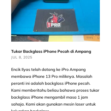
Tukar Backglass iPhone Pecah di Ampang
JUL 8, 2025
Encik Ilyas telah datang ke iPro Ampang
membawa iPhone 13 Pro miliknya. Masalah
peranti ini adalah backglass iPhone pecah.
Kami memberitahu beliau bahawa proses tukar
backglass iPhone mengambil masa 1 jam
sahaja. Kami akan gunakan mesin laser untuk
keluarkan backglass...