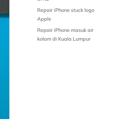
Repair iPhone stuck logo
Apple
Repair iPhone masuk air
kolam di Kuala Lumpur