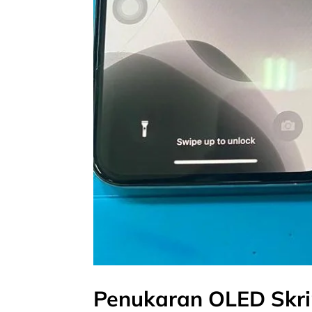
Penukaran OLED Skri