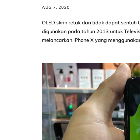
AUG 7, 2020
OLED skrin retak dan tidak dapat sentuh
digunakan pada tahun 2013 untuk Televi
melancarkan iPhone X yang menggunakan 