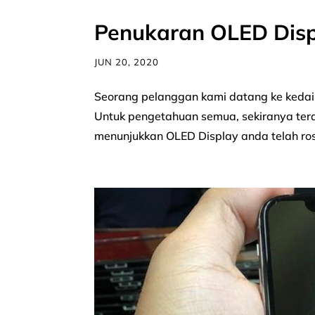
Penukaran OLED Disp
JUN 20, 2020
Seorang pelanggan kami datang ke kedai 
Untuk pengetahuan semua, sekiranya terdap
menunjukkan OLED Display anda telah ro