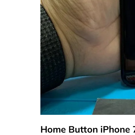
Home Button iPhone 