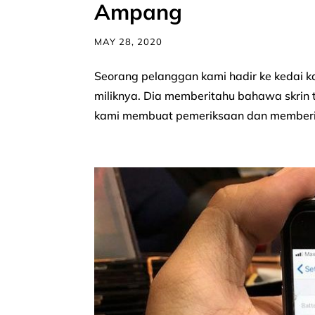
Ampang
MAY 28, 2020
Seorang pelanggan kami hadir ke kedai 
miliknya. Dia memberitahu bahawa skrin te
kami membuat pemeriksaan dan memberit