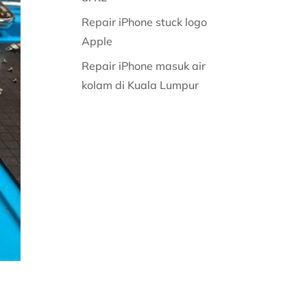
Repair iPhone stuck logo
Apple
Repair iPhone masuk air
kolam di Kuala Lumpur