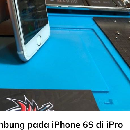
mbung pada iPhone 6S di iPro