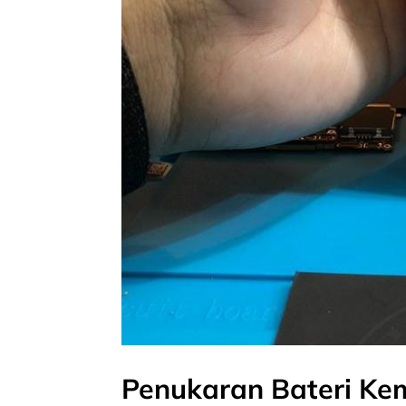
Penukaran Bateri Ke