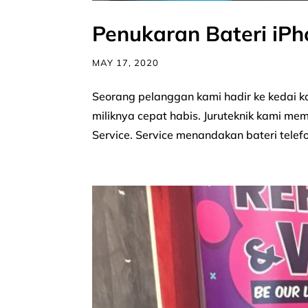
Penukaran Bateri iPh
MAY 17, 2020
Seorang pelanggan kami hadir ke kedai 
miliknya cepat habis. Juruteknik kami m
Service. Service menandakan bateri telefon