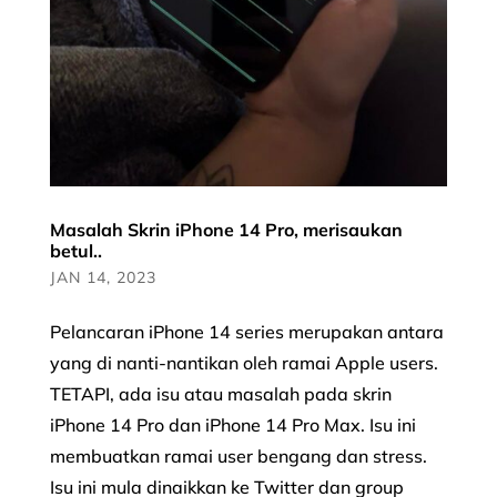
Masalah Skrin iPhone 14 Pro, merisaukan
betul..
JAN 14, 2023
Pelancaran iPhone 14 series merupakan antara
yang di nanti-nantikan oleh ramai Apple users.
TETAPI, ada isu atau masalah pada skrin
iPhone 14 Pro dan iPhone 14 Pro Max. Isu ini
membuatkan ramai user bengang dan stress.
Isu ini mula dinaikkan ke Twitter dan group