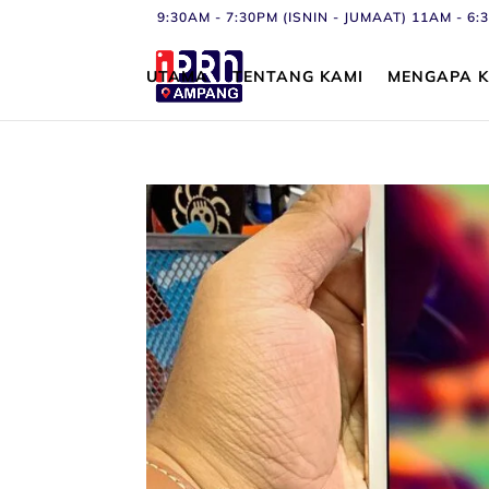
9:30AM - 7:30PM (ISNIN - JUMAAT) 11AM - 
UTAMA
TENTANG KAMI
MENGAPA K