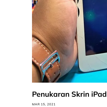
Penukaran Skrin iPad
MAR 15, 2021