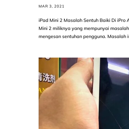
MAR 3, 2021
iPad Mini 2 Masalah Sentuh Baiki Di iPr
Mini 2 miliknya yang mempunyai masalah
mengesan sentuhan pengguna. Masalah ini