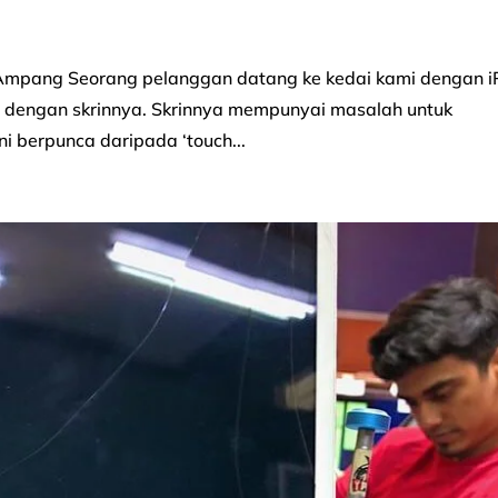
o Ampang Seorang pelanggan datang ke kedai kami dengan 
 dengan skrinnya. Skrinnya mempunyai masalah untuk
 berpunca daripada ‘touch...