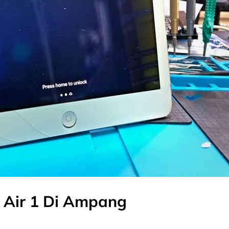
 Air 1 Di Ampang