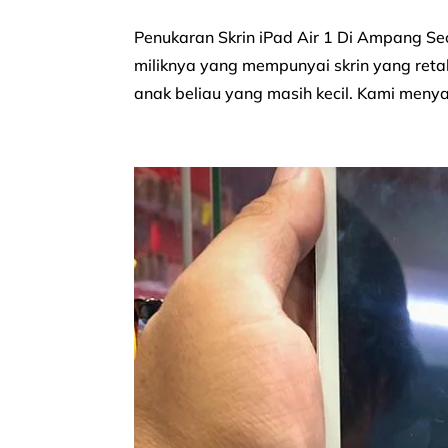
Penukaran Skrin iPad Air 1 Di Ampang Se
miliknya yang mempunyai skrin yang reta
anak beliau yang masih kecil. Kami meny