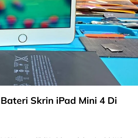
ateri Skrin iPad Mini 4 Di