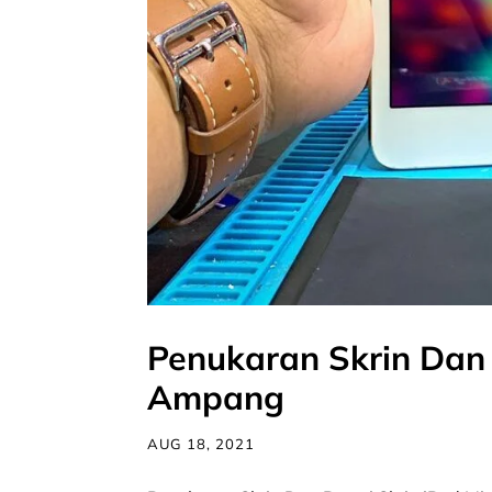
Penukaran Skrin Dan B
Ampang
AUG 18, 2021