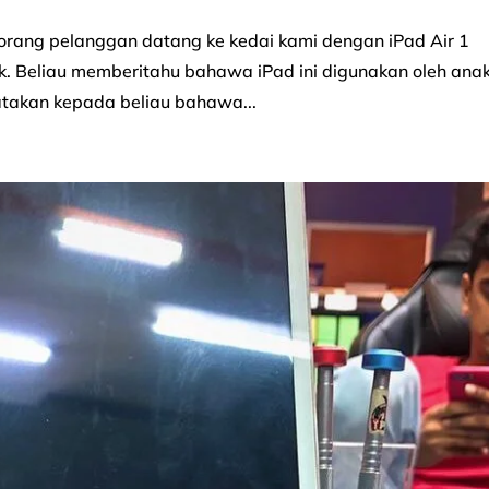
orang pelanggan datang ke kedai kami dengan iPad Air 1
k. Beliau memberitahu bahawa iPad ini digunakan oleh anak
atakan kepada beliau bahawa...