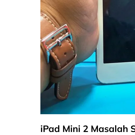
iPad Mini 2 Masalah 