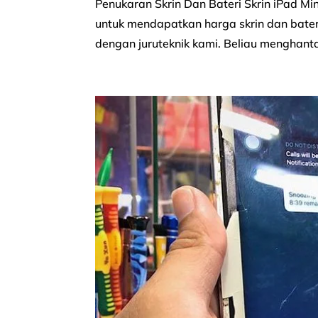
Penukaran Skrin Dan Bateri Skrin iPad M
untuk mendapatkan harga skrin dan bateri
dengan juruteknik kami. Beliau menghantar