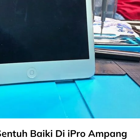
Sentuh Baiki Di iPro Ampang