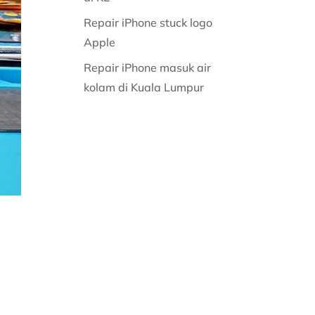
Repair iPhone stuck logo
Apple
Repair iPhone masuk air
kolam di Kuala Lumpur