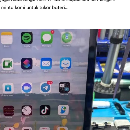
minta kami untuk tukar bateri...