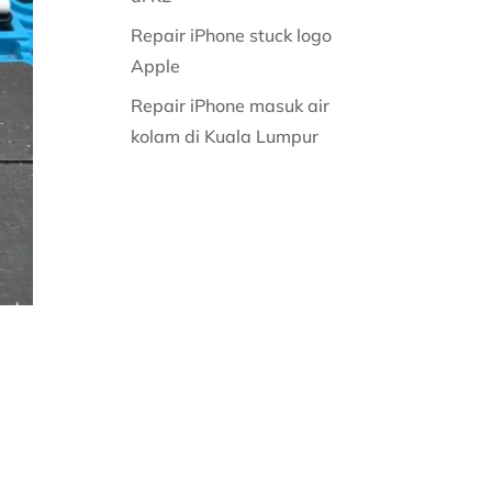
Repair iPhone stuck logo
Apple
Repair iPhone masuk air
kolam di Kuala Lumpur