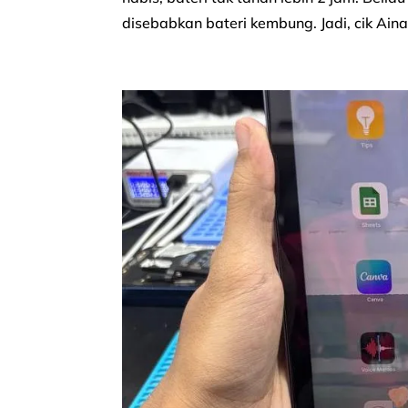
disebabkan bateri kembung. Jadi, cik Aina 