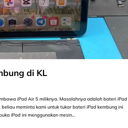
mbung di KL
embawa iPad Air 5 miliknya. Masalahnya adalah bateri iPad
 beliau meminta kami untuk tukar bateri iPad kembung ini
uka iPad ini menggunakan mesin...