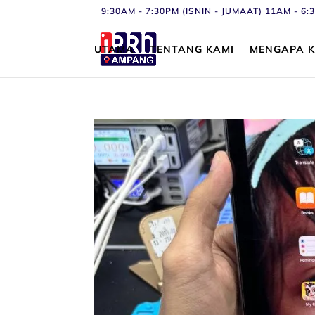
9:30AM - 7:30PM (ISNIN - JUMAAT) 11AM - 
UTAMA
TENTANG KAMI
MENGAPA K