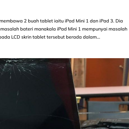
embawa 2 buah tablet iaitu iPad Mini 1 dan iPad 3. Dia
masalah bateri manakala iPad Mini 1 mempunyai masalah
ada LCD skrin tablet tersebut berada dalam...