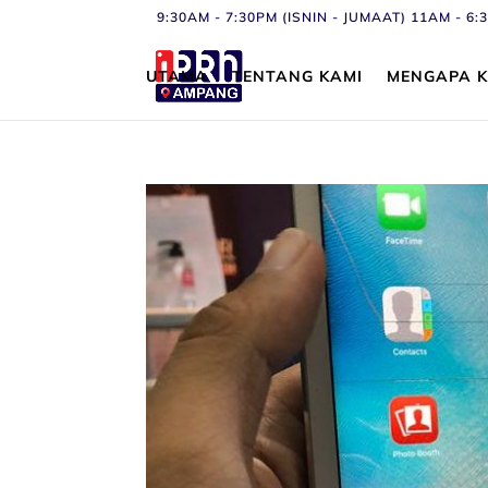
9:30AM - 7:30PM (ISNIN - JUMAAT) 11AM - 
UTAMA
TENTANG KAMI
MENGAPA K