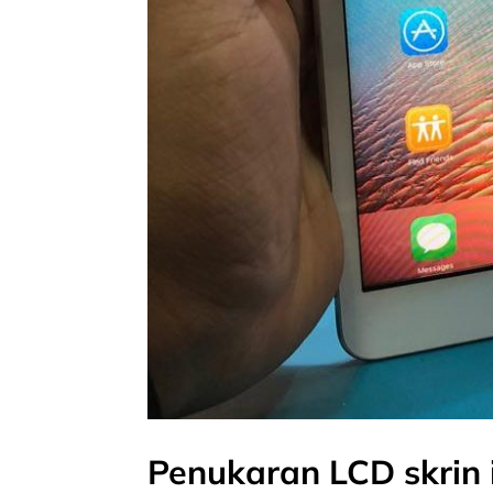
Penukaran LCD skrin 