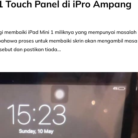
1 Touch Panel di iPro Ampang
gi membaiki iPad Mini 1 miliknya yang mempunyai masalah
u bahawa proses untuk membaiki skrin akan mengambil masa
sebut dan pastikan tiada...