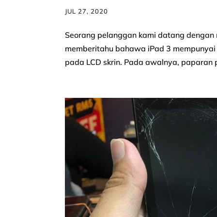
JUL 27, 2020
Seorang pelanggan kami datang dengan m
memberitahu bahawa iPad 3 mempunyai 
pada LCD skrin. Pada awalnya, paparan p