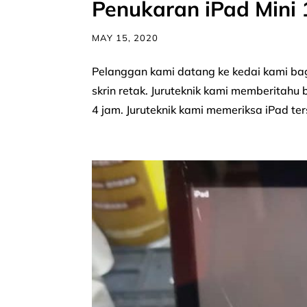
Penukaran iPad Mini 
MAY 15, 2020
Pelanggan kami datang ke kedai kami ba
skrin retak. Juruteknik kami memberitah
4 jam. Juruteknik kami memeriksa iPad ter