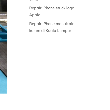
Repair iPhone stuck logo
Apple
Repair iPhone masuk air
kolam di Kuala Lumpur