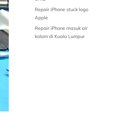
Repair iPhone stuck logo
Apple
Repair iPhone masuk air
kolam di Kuala Lumpur