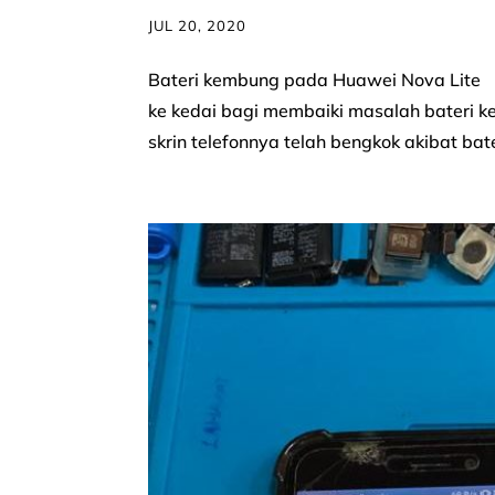
JUL 20, 2020
Bateri kembung pada Huawei Nova Lite P
ke kedai bagi membaiki masalah bateri 
skrin telefonnya telah bengkok akibat bate