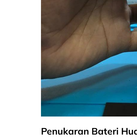
Penukaran Bateri Hu