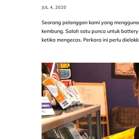
JUL 4, 2020
Seorang pelanggan kami yang menggunak
kembung. Salah satu punca untuk batter
ketika mengecas. Perkara ini perlu dielakka