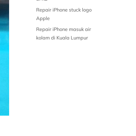
Repair iPhone stuck logo
Apple
Repair iPhone masuk air
kolam di Kuala Lumpur