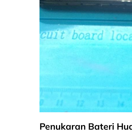
Penukaran Bateri Hu