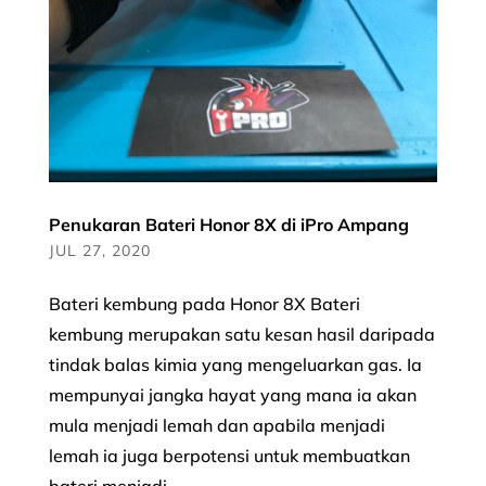
Penukaran Bateri Honor 8X di iPro Ampang
JUL 27, 2020
Bateri kembung pada Honor 8X Bateri
kembung merupakan satu kesan hasil daripada
tindak balas kimia yang mengeluarkan gas. Ia
mempunyai jangka hayat yang mana ia akan
mula menjadi lemah dan apabila menjadi
lemah ia juga berpotensi untuk membuatkan
bateri menjadi...