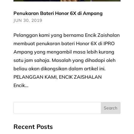
Penukaran Bateri Honor 6X di Ampang
JUN 30, 2019
Pelanggan kami yang bernama Encik Zaishalan
membuat penukaran bateri Honor 6X di IPRO
Ampang yang mengambil masa lebih kurang
satu jam sahaja. Masalah yang dihadapi oleh
beliau akan dikongsikan dalam artikel ini.
PELANGGAN KAMI, ENCIK ZAISHALAN
Encik...
Recent Posts