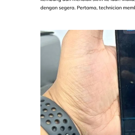
dengan segera. Pertama, technician memb