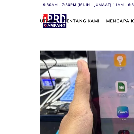
9:30AM - 7:30PM (ISNIN - JUMAAT) 11AM - 
UTAMA
TENTANG KAMI
MENGAPA K