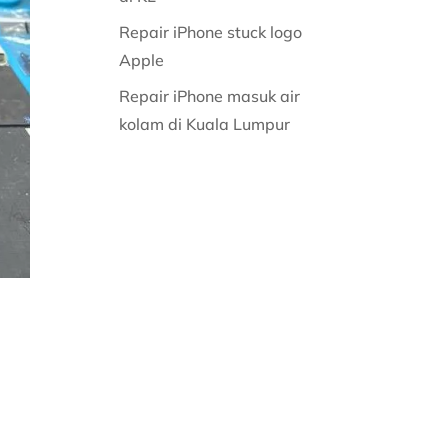
Repair iPhone stuck logo
Apple
Repair iPhone masuk air
kolam di Kuala Lumpur