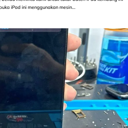
uka iPad ini menggunakan mesin...