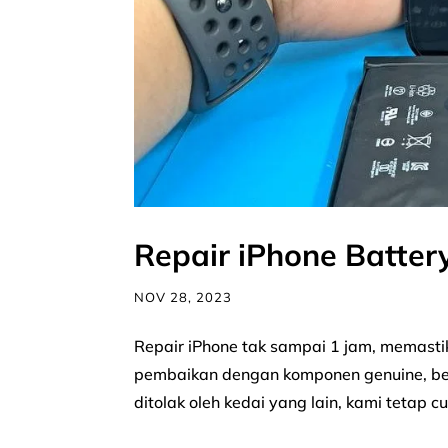
Repair iPhone Batter
NOV 28, 2023
Repair iPhone tak sampai 1 jam, memast
pembaikan dengan komponen genuine, ber
ditolak oleh kedai yang lain, kami tetap c