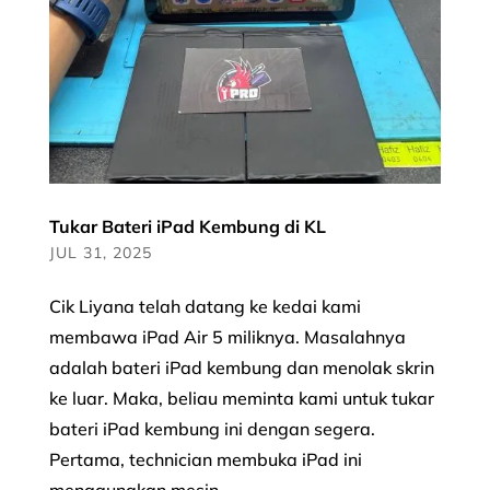
Tukar Bateri iPad Kembung di KL
JUL 31, 2025
Cik Liyana telah datang ke kedai kami
membawa iPad Air 5 miliknya. Masalahnya
adalah bateri iPad kembung dan menolak skrin
ke luar. Maka, beliau meminta kami untuk tukar
bateri iPad kembung ini dengan segera.
Pertama, technician membuka iPad ini
menggunakan mesin...