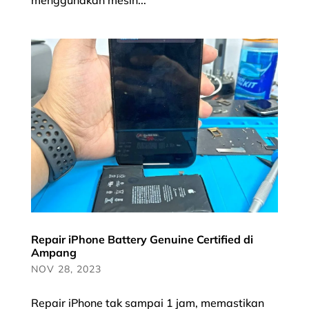
Repair iPhone Battery Genuine Certified di
Ampang
NOV 28, 2023
Repair iPhone tak sampai 1 jam, memastikan