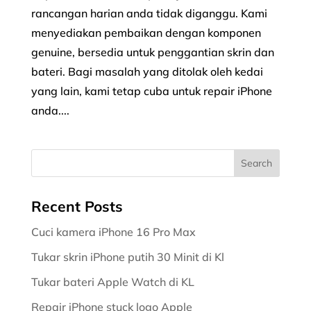
rancangan harian anda tidak diganggu. Kami
menyediakan pembaikan dengan komponen
genuine, bersedia untuk penggantian skrin dan
bateri. Bagi masalah yang ditolak oleh kedai
yang lain, kami tetap cuba untuk repair iPhone
anda....
Recent Posts
Cuci kamera iPhone 16 Pro Max
Tukar skrin iPhone putih 30 Minit di Kl
Tukar bateri Apple Watch di KL
Repair iPhone stuck logo Apple