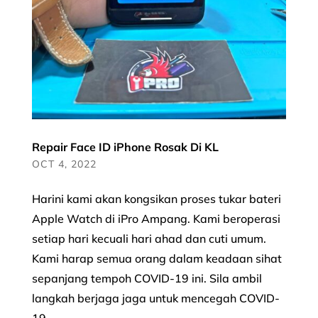
Repair Face ID iPhone Rosak Di KL
OCT 4, 2022
Harini kami akan kongsikan proses tukar bateri
Apple Watch di iPro Ampang. Kami beroperasi
setiap hari kecuali hari ahad dan cuti umum.
Kami harap semua orang dalam keadaan sihat
sepanjang tempoh COVID-19 ini. Sila ambil
langkah berjaga jaga untuk mencegah COVID-
19...