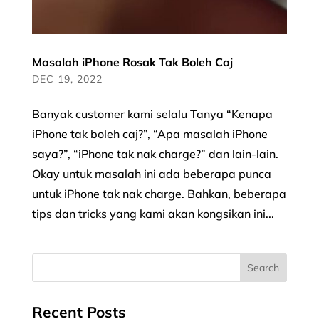
Masalah iPhone Rosak Tak Boleh Caj
DEC 19, 2022
Banyak customer kami selalu Tanya “Kenapa
iPhone tak boleh caj?”, “Apa masalah iPhone
saya?”, “iPhone tak nak charge?” dan lain-lain.
Okay untuk masalah ini ada beberapa punca
untuk iPhone tak nak charge. Bahkan, beberapa
tips dan tricks yang kami akan kongsikan ini...
Recent Posts