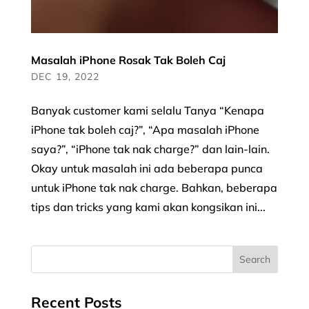
Masalah iPhone Rosak Tak Boleh Caj
DEC 19, 2022
Banyak customer kami selalu Tanya “Kenapa
iPhone tak boleh caj?”, “Apa masalah iPhone
saya?”, “iPhone tak nak charge?” dan lain-lain.
Okay untuk masalah ini ada beberapa punca
untuk iPhone tak nak charge. Bahkan, beberapa
tips dan tricks yang kami akan kongsikan ini...
Recent Posts