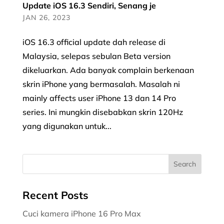
Update iOS 16.3 Sendiri, Senang je
JAN 26, 2023
iOS 16.3 official update dah release di
Malaysia, selepas sebulan Beta version
dikeluarkan. Ada banyak complain berkenaan
skrin iPhone yang bermasalah. Masalah ni
mainly affects user iPhone 13 dan 14 Pro
series. Ini mungkin disebabkan skrin 120Hz
yang digunakan untuk...
Recent Posts
Cuci kamera iPhone 16 Pro Max