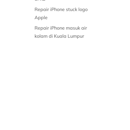
Repair iPhone stuck logo
Apple
Repair iPhone masuk air
kolam di Kuala Lumpur