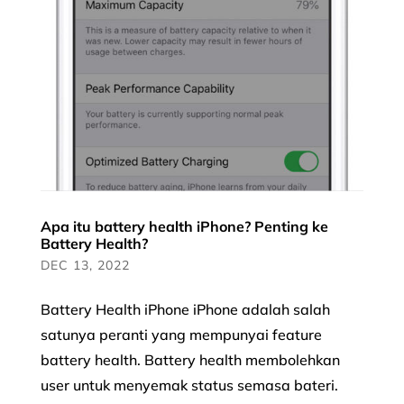
Apa itu battery health iPhone? Penting ke
Battery Health?
DEC 13, 2022
Battery Health iPhone iPhone adalah salah
satunya peranti yang mempunyai feature
battery health. Battery health membolehkan
user untuk menyemak status semasa bateri.