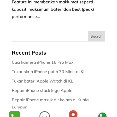
Feature ini memberikan maklumat seperti
kapasiti maksimum bateri dan best (peak)
performance...
Recent Posts
Cuci kamera iPhone 16 Pro Max
Tukar skrin iPhone putih 30 Minit di Kl
Tukar bateri Apple Watch di KL
Repair iPhone stuck logo Apple
Repair iPhone masuk air kolam di Kuala
Lumpur