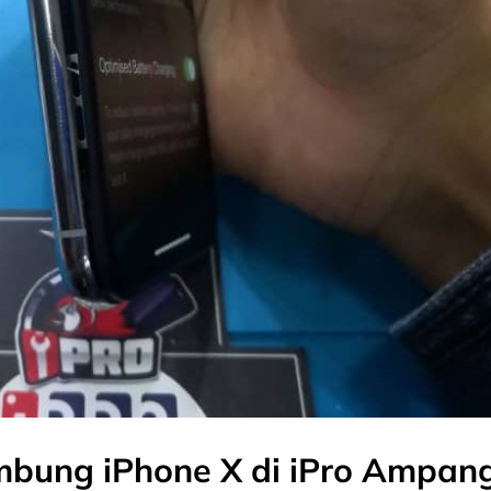
mbung iPhone X di iPro Ampan