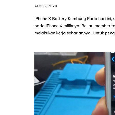
AUG 5, 2020
iPhone X Battery Kembung Pada hari ini
pada iPhone X miliknya. Beliau memberita
melakukan kerja sehariannya. Untuk penge