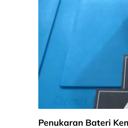
Penukaran Bateri Ke