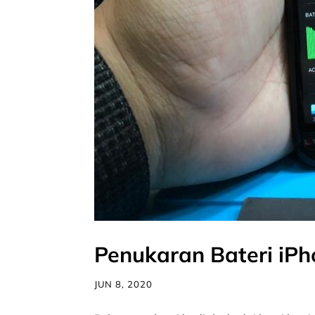
Penukaran Bateri iPh
JUN 8, 2020