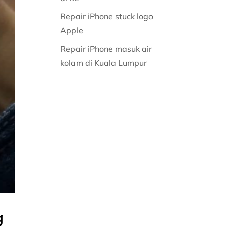
Repair iPhone stuck logo
Apple
Repair iPhone masuk air
kolam di Kuala Lumpur
g