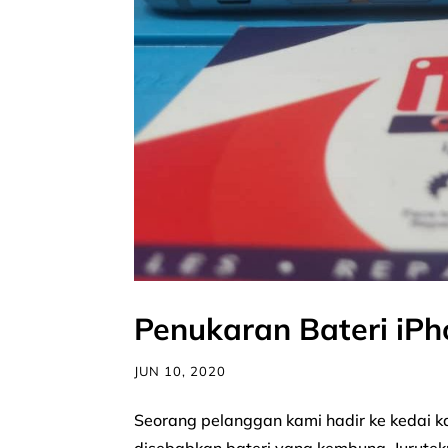
Penukaran Bateri iP
JUN 10, 2020
Seorang pelanggan kami hadir ke kedai kam