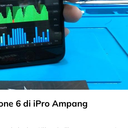
one 6 di iPro Ampang