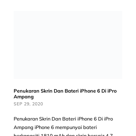
Penukaran Skrin Dan Bateri iPhone 6 Di iPro
Ampang
SEP 29, 2020
Penukaran Skrin Dan Bateri iPhone 6 Di iPro
Ampang iPhone 6 mempunyai bateri
berkapasiti 1810 mAh dan skrin bersaiz 4.7