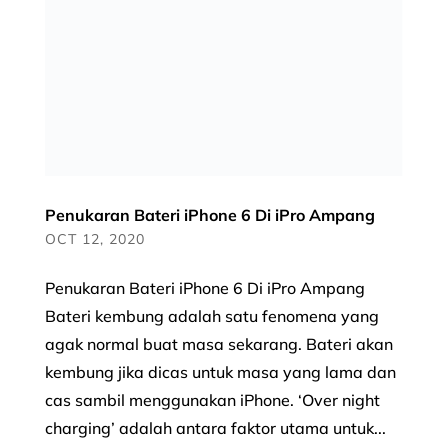
Penukaran Bateri iPhone 6 Di iPro Ampang
OCT 12, 2020
Penukaran Bateri iPhone 6 Di iPro Ampang
Bateri kembung adalah satu fenomena yang
agak normal buat masa sekarang. Bateri akan
kembung jika dicas untuk masa yang lama dan
cas sambil menggunakan iPhone. ‘Over night
charging’ adalah antara faktor utama untuk...