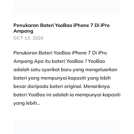
Penukaran Bateri YooBao iPhone 7 Di iPro
Ampang
OCT 13, 2020
Penukaran Bateri YooBao iPhone 7 Di iPro
Ampang Apa itu bateri YooBao ? YooBao
adalah satu syarikat baru yang mengeluarkan
bateri yang mempunyai kapasiti yang lebih
besar daripada bateri original. Menariknya
bateri YooBao ini adalah ia mempunyai kapasiti
yang lebih...