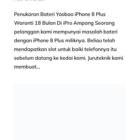
Penukaran Bateri Yoobao iPhone 8 Plus
Waranti 18 Bulan Di iPro Ampang Seorang
pelanggan kami mempunyai masalah bateri
dengan iPhone 8 Plus miliknya. Beliau telah
mendapatkan slot untuk baiki telefonnya itu
sebelum datang ke kedai kami. Juruteknik kami
membuat...