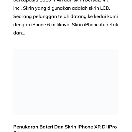
inci. Skrin yang digunakan adalah skrin LCD.
Seorang pelanggan telah datang ke kedai kami
dengan iPhone 6 miliknya. Skrin iPhone itu retak
dan...
Penukaran Bateri Dan Skrin iPhone XR Di iPro