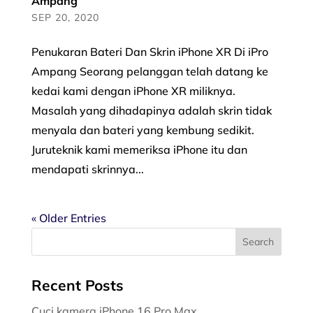
Ampang
SEP 20, 2020
Penukaran Bateri Dan Skrin iPhone XR Di iPro
Ampang Seorang pelanggan telah datang ke
kedai kami dengan iPhone XR miliknya.
Masalah yang dihadapinya adalah skrin tidak
menyala dan bateri yang kembung sedikit.
Juruteknik kami memeriksa iPhone itu dan
mendapati skrinnya...
« Older Entries
Recent Posts
Cuci kamera iPhone 16 Pro Max