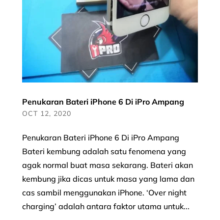
Penukaran Bateri iPhone 6 Di iPro Ampang
OCT 12, 2020
Penukaran Bateri iPhone 6 Di iPro Ampang
Bateri kembung adalah satu fenomena yang
agak normal buat masa sekarang. Bateri akan
kembung jika dicas untuk masa yang lama dan
cas sambil menggunakan iPhone. ‘Over night
charging’ adalah antara faktor utama untuk...