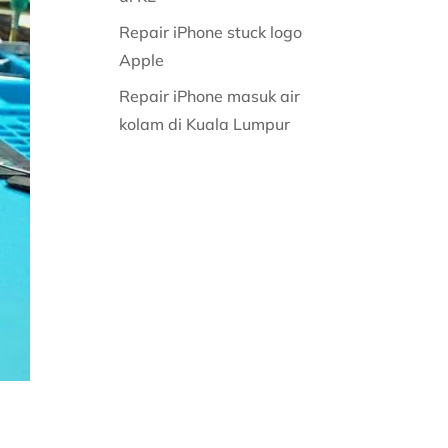
Repair iPhone stuck logo
Apple
Repair iPhone masuk air
kolam di Kuala Lumpur