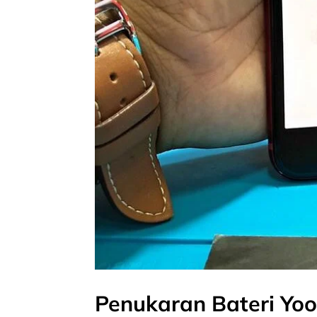
Penukaran Bateri Yoo