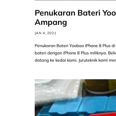
Penukaran Bateri Yoo
Ampang
JAN 4, 2021
Penukaran Bateri Yoobao iPhone 8 Plus 
bateri dengan iPhone 8 Plus miliknya. Bel
datang ke kedai kami. Juruteknik kami m