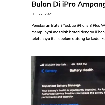
Bulan Di iPro Ampan
FEB 27, 2021
Penukaran Bateri Yoobao iPhone 8 Plus 
mempunyai masalah bateri dengan iPhone 8
telefonnya itu sebelum datang ke kedai k