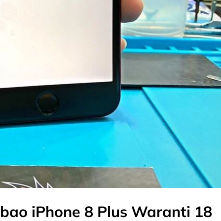
bao iPhone 8 Plus Waranti 18