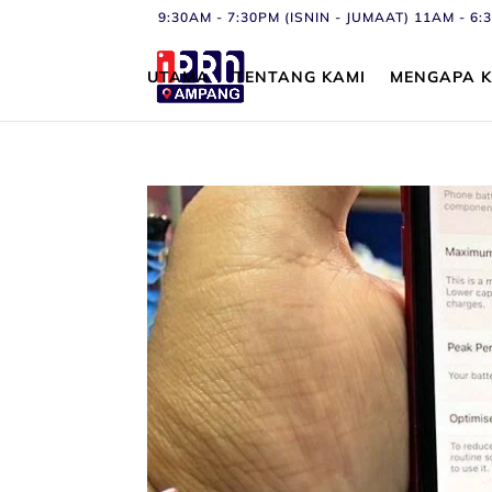
9:30AM - 7:30PM (ISNIN - JUMAAT) 11AM - 
UTAMA
TENTANG KAMI
MENGAPA K