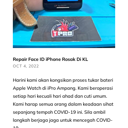
Repair Face ID iPhone Rosak Di KL
OCT 4, 2022
Harini kami akan kongsikan proses tukar bateri
Apple Watch di iPro Ampang. Kami beroperasi
setiap hari kecuali hari ahad dan cuti umum.
Kami harap semua orang dalam keadaan sihat
sepanjang tempoh COVID-19 ini. Sila ambil
langkah berjaga jaga untuk mencegah COVID-
19...