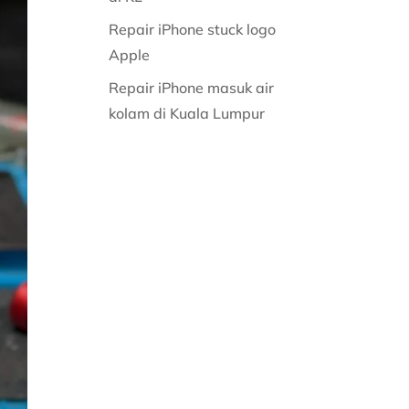
Repair iPhone stuck logo
Apple
Repair iPhone masuk air
kolam di Kuala Lumpur