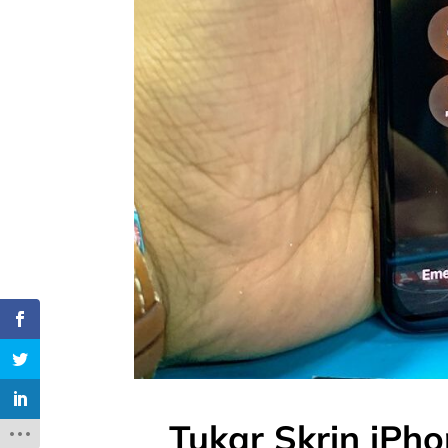
Tukar Skrin iPh