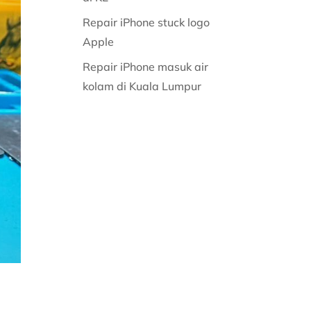
Repair iPhone stuck logo
Apple
Repair iPhone masuk air
kolam di Kuala Lumpur