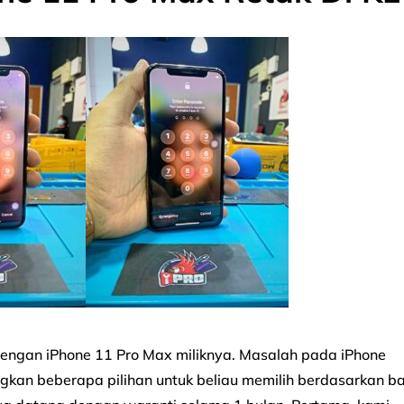
 dengan iPhone 11 Pro Max miliknya. Masalah pada iPhone
gkan beberapa pilihan untuk beliau memilih berdasarkan ba