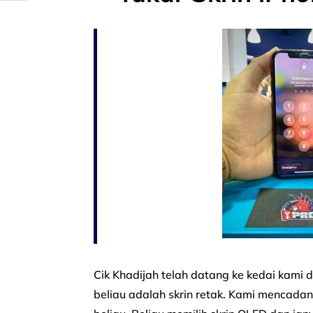
Cik Khadijah telah datang ke kedai kami
beliau adalah skrin retak. Kami mencadan