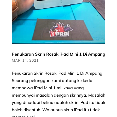
Penukaran Skrin Rosak iPad Mini 1 Di Ampang
MAR 14, 2021
Penukaran Skrin Rosak iPad Mini 1 Di Ampang
Seorang pelanggan kami datang ke kedai
membawa iPad Mini 1 miliknya yang
mempunyai masalah dengan skrinnya. Masalah
yang dihadapi beliau adalah skrin iPad itu tidak
boleh disentuh. Walaupun skrin iPad itu tidak
mempunyai...